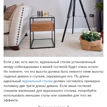
Если у вас есть место, журнальный столик установленный
между собеседниками в вашей гостиной будет очень кстати.
Но помните, что его высота должна быть немного ниже высоты
сиденья дивана и стульев, окружающих его. По длине
идеальный
журнальный столик
должен составлять примерно
половину-две трети длины дивана. Если ваша гостиная
слишком маленькая для журнального столика, попробуйте
использовать меньшие столы или скамейки для того же
эффекта.