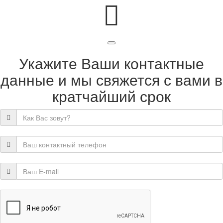
Укажите Ваши контактные
данные и мы свяжется с вами в
кратчайший срок