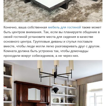
Конечно, ваша собственная
мебель для гостиной
также может
быть центром внимания. Так, если вы планируете общение в
своей гостиной установите места для сидения в качестве
основного центра. Групповые диваны и стулья поставьте
вместе, чтобы люди могли легко разговаривать друг с другом.
Комната должна быть устроена так, чтобы домочадцы
проходили вокруг собеседников, а не через них.