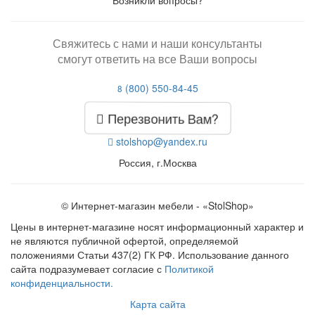
Возникли вопросы?
Свяжитесь с нами и наши консультанты
смогут ответить на все Ваши вопросы
(800) 550-84-45
8
Перезвонить Вам?
stolshop@yandex.ru
Россия, г.Москва
© Интернет-магазин мебели - «StolShop»
Цены в интернет-магазине носят информационный характер и
не являются публичной офертой, определяемой
положениями Статьи 437(2) ГК РФ. Использование данного
сайта подразумевает согласие с
Политикой
конфиденциальности.
Карта сайта