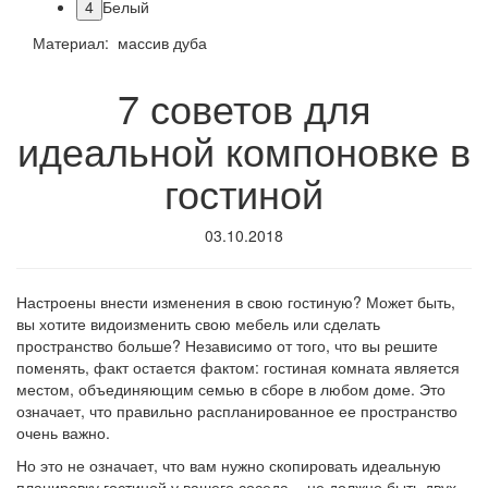
4
Белый
Материал: массив дуба
7 советов для
идеальной компоновке в
гостиной
03.10.2018
Настроены внести изменения в свою гостиную? Может быть,
вы хотите видоизменить свою мебель или сделать
пространство больше? Независимо от того, что вы решите
поменять, факт остается фактом: гостиная комната является
местом, объединяющим семью в сборе в любом доме. Это
означает, что правильно распланированное ее пространство
очень важно.
Но это не означает, что вам нужно скопировать идеальную
планировку гостиной у вашего соседа, - не должно быть двух