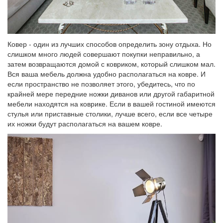
Ковер - один из лучших способов определить зону отдыха. Но
слишком много людей совершают покупки неправильно, а
затем возвращаются домой с ковриком, который слишком мал.
Вся ваша мебель должна удобно располагаться на ковре. И
если пространство не позволяет этого, убедитесь, что по
крайней мере передние ножки диванов или другой габаритной
мебели находятся на коврике. Если в вашей гостиной имеются
стулья или приставные столики, лучше всего, если все четыре
их ножки будут располагаться на вашем ковре.