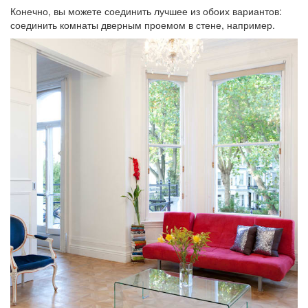
Конечно, вы можете соединить лучшее из обоих вариантов:
соединить комнаты дверным проемом в стене, например.