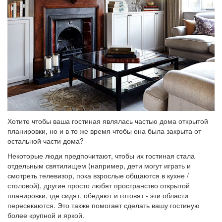
Хотите чтобы ваша гостиная являлась частью дома открытой
планировки, но и в то же время чтобы она была закрыта от
остальной части дома?
Некоторые люди предпочитают, чтобы их гостиная стала
отдельным святилищем (например, дети могут играть и
смотреть телевизор, пока взрослые общаются в кухне /
столовой), другие просто любят пространство открытой
планировки, где сидят, обедают и готовят - эти области
пересекаются. Это также помогает сделать вашу гостиную
более крупной и яркой.