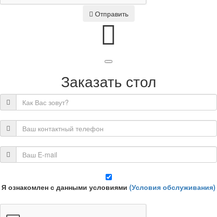
Отправить
Заказать стол
Я ознакомлен с данными условиями
(Условия обслуживания)