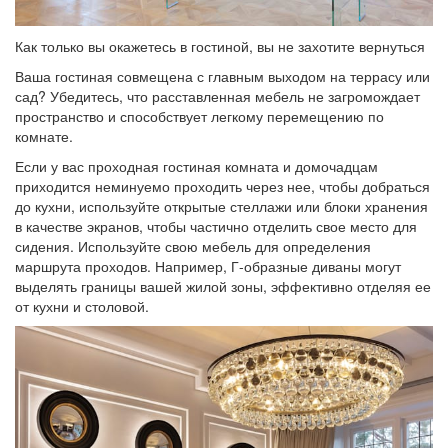
Как только вы окажетесь в гостиной, вы не захотите вернуться
Ваша гостиная совмещена с главным выходом на террасу или
сад? Убедитесь, что расставленная мебель не загромождает
пространство и способствует легкому перемещению по
комнате.
Если у вас проходная гостиная комната и домочадцам
приходится неминуемо проходить через нее, чтобы добраться
до кухни, используйте открытые стеллажи или блоки хранения
в качестве экранов, чтобы частично отделить свое место для
сидения. Используйте свою мебель для определения
маршрута проходов. Например, Г-образные диваны могут
выделять границы вашей жилой зоны, эффективно отделяя ее
от кухни и столовой.