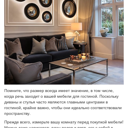
Помните, что размер всегда имеет значение, в том числе,
когда речь заходит о вашей мебели для гостиной. Поскольку
диваны и стулья часто являются главными центрами в
гостиной, крайне важно, чтобы они идеально соответствовали
пространству.
Прежде всего, измерьте вашу комнату перед покупкой мебели!
Можно даже нарисовать план полов и взять его с собой в