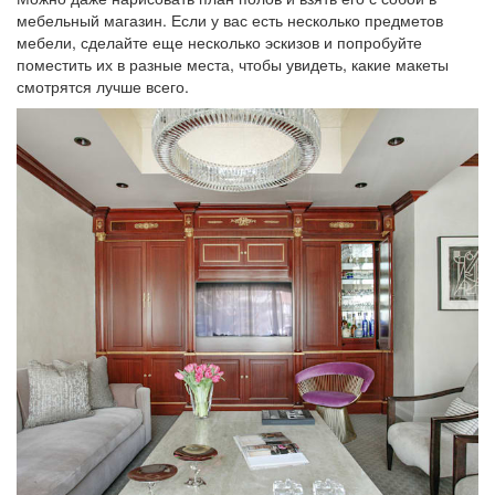
мебельный магазин. Если у вас есть несколько предметов
мебели, сделайте еще несколько эскизов и попробуйте
поместить их в разные места, чтобы увидеть, какие макеты
смотрятся лучше всего.