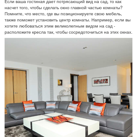
Если ваша гостиная дает потрясающий вид на сад, то как
насчет того, чтобы сделать окно главной частью комнаты?
Помните, что место, где вы позиционируете свою мебель,
также поможет установить центр комнаты. Например, если вы
хотите любоваться этим великолепным видом на сад -
расположите кресла так, чтобы сосредоточиться на этих окнах.