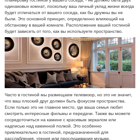
одинаковых комнат, поскольку ваш личный уклад жизни всегда
будет отличаться от вашего соседа, как бы дружны вы не
были. Это основной принцип, определенно влияющий на
обстановку в вашей комнате. Расположение вашей гостиной
будет зависеть от того, как вы используете пространство.
Часто в гостиной мы размещаем телевизор, но это не значит,
что ваш плоский друг должен быть фокусом пространства.
Если только это не главное место, где ваша семья любит
смотреть интересные фильмы и передачи. Также вы можете
сосредоточиться на камине с красивым зеркалом или
надписью над каминной полкой. Это особенно
привлекательно в гостиной, предназначенной для
расслабления, чтения или прослушивания музыки.