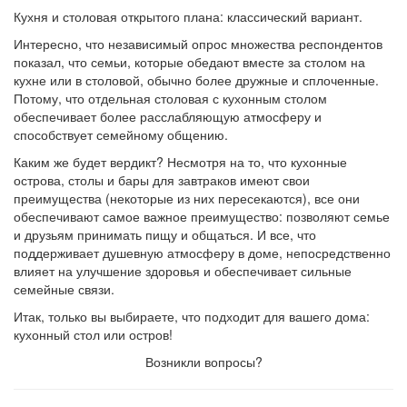
Кухня и столовая открытого плана: классический вариант.
Интересно, что независимый опрос множества респондентов
показал, что семьи, которые обедают вместе за столом на
кухне или в столовой, обычно более дружные и сплоченные.
Потому, что отдельная столовая с кухонным столом
обеспечивает более расслабляющую атмосферу и
способствует семейному общению.
Каким же будет вердикт? Несмотря на то, что кухонные
острова, столы и бары для завтраков имеют свои
преимущества (некоторые из них пересекаются), все они
обеспечивают самое важное преимущество: позволяют семье
и друзьям принимать пищу и общаться. И все, что
поддерживает душевную атмосферу в доме, непосредственно
влияет на улучшение здоровья и обеспечивает сильные
семейные связи.
Итак, только вы выбираете, что подходит для вашего дома:
кухонный стол или остров!
Возникли вопросы?