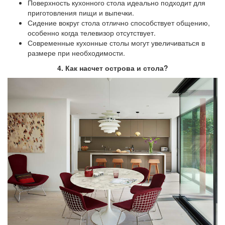
Поверхность кухонного стола идеально подходит для
приготовления пищи и выпечки.
Сидение вокруг стола отлично способствует общению,
особенно когда телевизор отсутствует.
Современные кухонные столы могут увеличиваться в
размере при необходимости.
4. Как насчет острова и стола?