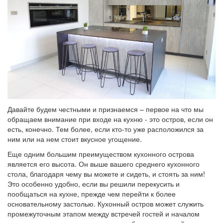
Давайте будем честными и признаемся – первое на что мы
обращаем внимание при входе на кухню - это остров, если он
есть, конечно. Тем более, если кто-то уже расположился за
ним или на нем стоит вкусное угощение.
Еще одним большим преимуществом кухонного острова
является его высота. Он выше вашего среднего кухонного
стола, благодаря чему вы можете и сидеть, и стоять за ним!
Это особенно удобно, если вы решили перекусить и
пообщаться на кухне, прежде чем перейти к более
основательному застолью. Кухонный остров может служить
промежуточным этапом между встречей гостей и началом