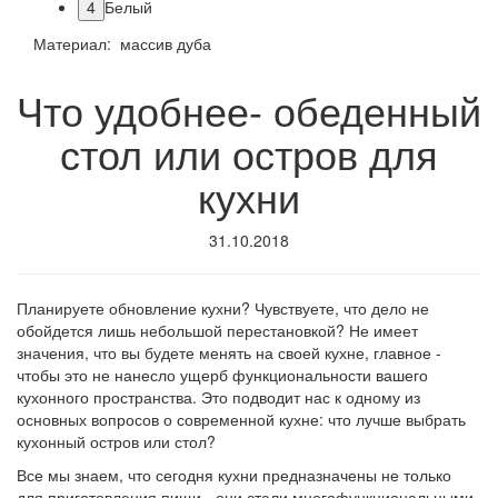
4
Белый
Материал: массив дуба
Что удобнее- обеденный
стол или остров для
кухни
31.10.2018
Планируете обновление кухни? Чувствуете, что дело не
обойдется лишь небольшой перестановкой? Не имеет
значения, что вы будете менять на своей кухне, главное -
чтобы это не нанесло ущерб функциональности вашего
кухонного пространства. Это подводит нас к одному из
основных вопросов о современной кухне: что лучше выбрать
кухонный остров или стол?
Все мы знаем, что сегодня кухни предназначены не только
для приготовления пищи - они стали многофункциональными