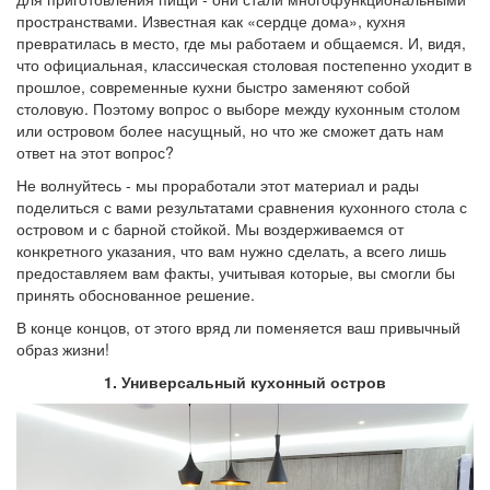
пространствами. Известная как «сердце дома», кухня
превратилась в место, где мы работаем и общаемся. И, видя,
что официальная, классическая столовая постепенно уходит в
прошлое, современные кухни быстро заменяют собой
столовую. Поэтому вопрос о выборе между кухонным столом
или островом более насущный, но что же сможет дать нам
ответ на этот вопрос?
Не волнуйтесь - мы проработали этот материал и рады
поделиться с вами результатами сравнения кухонного стола с
островом и с барной стойкой. Мы воздерживаемся от
конкретного указания, что вам нужно сделать, а всего лишь
предоставляем вам факты, учитывая которые, вы смогли бы
принять обоснованное решение.
В конце концов, от этого вряд ли поменяется ваш привычный
образ жизни!
1. Универсальный кухонный остров