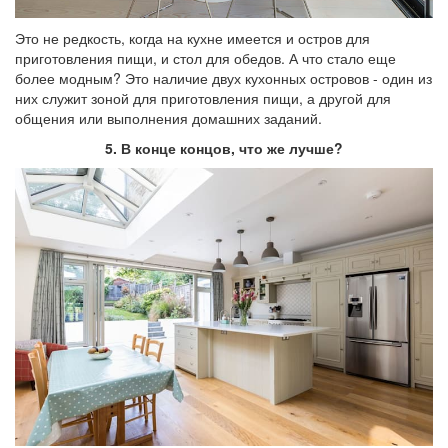
Это не редкость, когда на кухне имеется и остров для
приготовления пищи, и стол для обедов. А что стало еще
более модным? Это наличие двух кухонных островов - один из
них служит зоной для приготовления пищи, а другой для
общения или выполнения домашних заданий.
5. В конце концов, что же лучше?