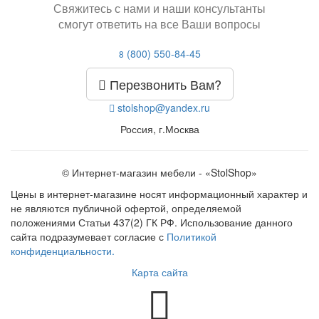
Свяжитесь с нами и наши консультанты
смогут ответить на все Ваши вопросы
(800) 550-84-45
8
Перезвонить Вам?
stolshop@yandex.ru
Россия, г.Москва
© Интернет-магазин мебели - «StolShop»
Цены в интернет-магазине носят информационный характер и
не являются публичной офертой, определяемой
положениями Статьи 437(2) ГК РФ. Использование данного
сайта подразумевает согласие с
Политикой
конфиденциальности.
Карта сайта