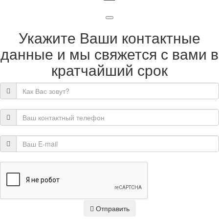
Укажите Ваши контактные
данные и мы свяжется с вами в
кратчайший срок
Отправить