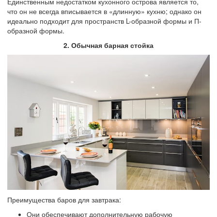
Единственным недостатком кухонного острова является то,
что он не всегда вписывается в «длинную» кухню; однако он
идеально подходит для пространств L-образной формы и П-
образной формы.
2. Обычная барная стойка
Преимущества баров для завтрака:
Они обеспечивают дополнительную рабочую