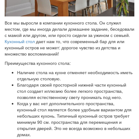
Все мы выросли в компании кухонного стола. Он служил
местом, где мы иногда делали домашнее задание, беседовали
с мамой или другом, или просто сидели за ужином с семьей.
Кухонный стол
дает нам то, что современный бар для или
кухонный остров не может: дорогое чувство из детства и
множество воспоминаний!
Преимущества кухонного стола:
Наличие стола на кухне отменяет необходимость иметь
отдельную столовую.
Благодаря своей просторной нижней части кухонный
стол создает иллюзию более легкого пространства,
позволяя естественному свету проникать под него.
Когда у вас нет дополнительного пространства,
кухонный стол является более удобным вариантом для
небольших кухонь. Типичный кухонный остров требует
минимум 90 см. пространства для перемещения и
открытия дверей. Это не всегда возможно в небольших
домах.