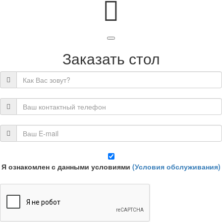
Заказать стол
Я ознакомлен с данными условиями
(Условия обслуживания)