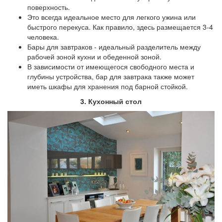
поверхность.
Это всегда идеальное место для легкого ужина или
быстрого перекуса. Как правило, здесь размещается 3-4
человека.
Бары для завтраков - идеальный разделитель между
рабочей зоной кухни и обеденной зоной.
В зависимости от имеющегося свободного места и
глубины устройства, бар для завтрака также может
иметь шкафы для хранения под барной стойкой.
3. Кухонный стол