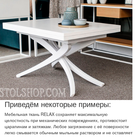
Приведём некоторые примеры:
Мебельная ткань RELAX сохраняет максимальную
целостность при механических повреждениях, противостоит
царапинам и затяжкам. Любое загрязнение с её поверхности
легко смывается обычным мыльным раствором и не оставляет