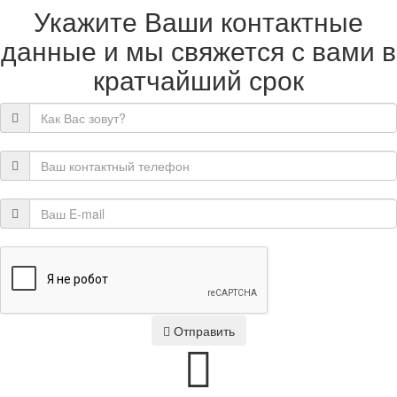
Укажите Ваши контактные
данные и мы свяжется с вами в
кратчайший срок
Отправить