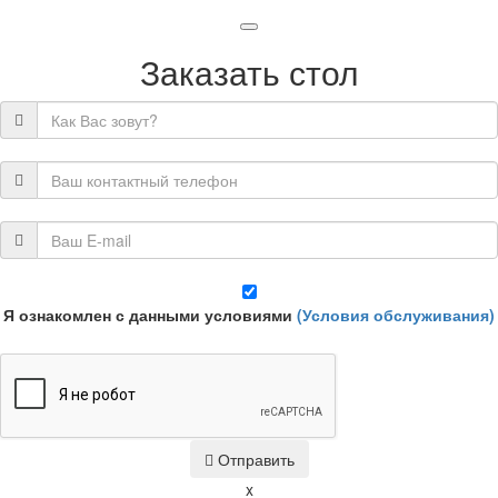
Заказать стол
Я ознакомлен с данными условиями
(Условия обслуживания)
Отправить
x