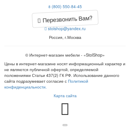
(800) 550-84-45
8
Перезвонить Вам?
stolshop@yandex.ru
Россия, г.Москва
© Интернет-магазин мебели - «StolShop»
Цены в интернет-магазине носят информационный характер и
не являются публичной офертой, определяемой
положениями Статьи 437(2) ГК РФ. Использование данного
сайта подразумевает согласие с
Политикой
конфиденциальности.
Карта сайта