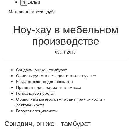
4
Белый
Материал: массив дуба
Ноу-хау в мебельном
производстве
09.11.2017
Сэндвич, он же - тамбурат
Ориентируя малое – достигается лучшее
Когда стекло не для осколков
Принцип один, вариантов - масса
Гениальное просто!
Обивочный материал – гарант практичности и
долговечности
Говорят специалисты
Сэндвич, он же - тамбурат