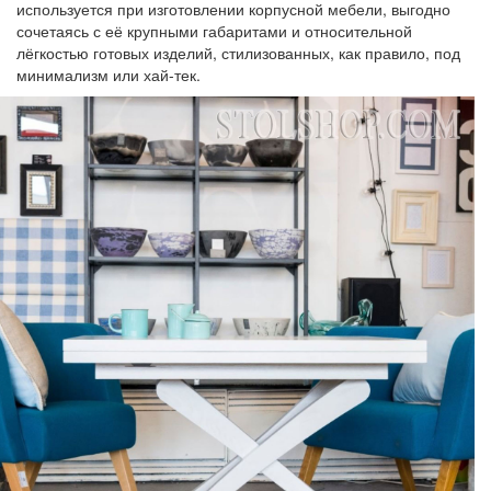
используется при изготовлении корпусной мебели, выгодно
сочетаясь с её крупными габаритами и относительной
лёгкостью готовых изделий, стилизованных, как правило, под
минимализм или хай-тек.