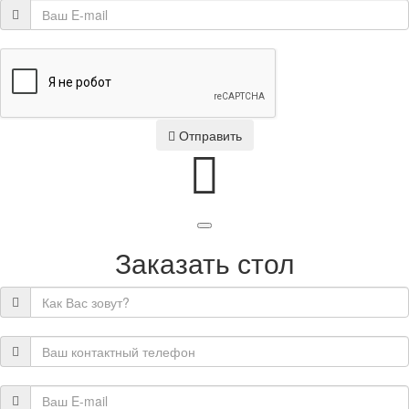
Отправить
Заказать стол