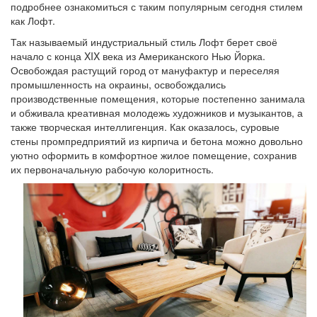
подробнее ознакомиться с таким популярным сегодня стилем
как Лофт.
Так называемый индустриальный стиль Лофт берет своё
начало с конца XIX века из Американского Нью Йорка.
Освобождая растущий город от мануфактур и переселяя
промышленность на окраины, освобождались
производственные помещения, которые постепенно занимала
и обживала креативная молодежь художников и музыкантов, а
также творческая интеллигенция. Как оказалось, суровые
стены промпредприятий из кирпича и бетона можно довольно
уютно оформить в комфортное жилое помещение, сохранив
их первоначальную рабочую колоритность.