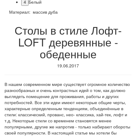
4
Белый
Материал: массив дуба
Столы в стиле Лофт-
LOFT деревянные -
обеденные
19.06.2017
В нашем современном мире существует огромное количество
разнообразных и очень контрастных идей о том, как должно
выглядеть помещение для проживания, работы и других
потребностей. Все эти идеи имеют некоторые общие черты,
характерные определенным тенденциям, объединённые в
стили: классический, прованс, нео- классика, хай-тек, лофт и
т.д. Некоторые стили со временем становятся менее
популярными, другие же напротив - только набирают обороты
своей популярности. В настоящей статье мы хотели бы