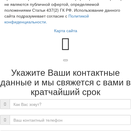
не являются публичной офертой, определяемой
положениями Статьи 437(2) ГК РФ. Использование данного
сайта подразумевает согласие с
Политикой
конфиденциальности.
Карта сайта
Укажите Ваши контактные
данные и мы свяжется с вами в
кратчайший срок