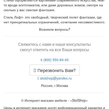
то вроде агитплакатов, или даже дорожных знаков, смотря на
сколько у вас смелая фантазия.
Стиль Лофт- это свободный, творческий полет фантазии, где
нет принципиальных ограничений, сочетание несовместимого.
Возникли вопросы?
Свяжитесь с нами и наши консультанты
смогут ответить на все Ваши вопросы
(800) 550-84-45
8
Перезвонить Вам?
stolshop@yandex.ru
Россия, г.Москва
© Интернет-магазин мебели - «StolShop»
Цены в интернет-магазине носят информационный характер и